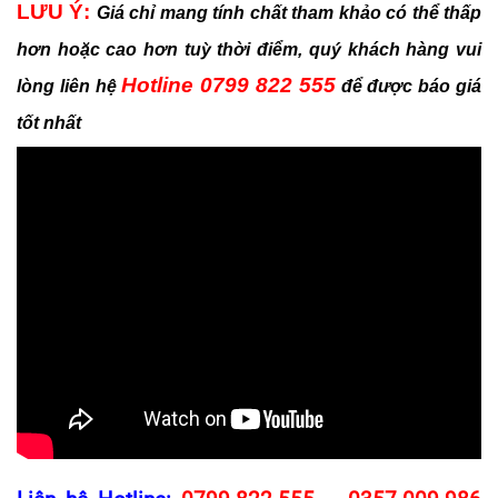
LƯU Ý:
Giá chỉ mang tính chất tham khảo có thể thấp
hơn hoặc cao hơn tuỳ thời điểm, quý khách hàng vui
Hotline 0799 822 555
lòng liên hệ
để được báo giá
tốt nhất