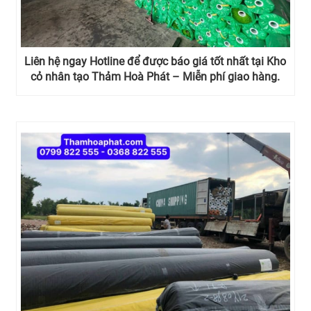
Liên hệ ngay Hotline để được báo giá tốt nhất tại Kho
cỏ nhân tạo Thảm Hoà Phát – Miễn phí giao hàng.