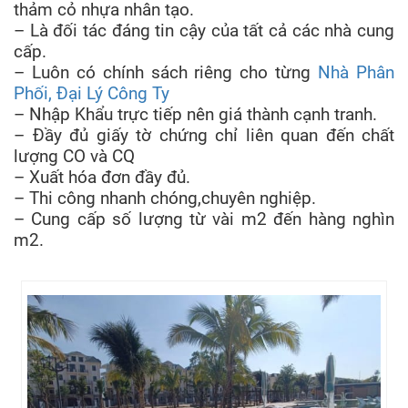
thảm cỏ nhựa nhân tạo.
– Là đối tác đáng tin cậy của tất cả các nhà cung
cấp.
– Luôn có chính sách riêng cho từng
Nhà Phân
Phối, Đại Lý Công Ty
– Nhập Khẩu trực tiếp nên giá thành cạnh tranh.
– Đầy đủ giấy tờ chứng chỉ liên quan đến chất
lượng CO và CQ
– Xuất hóa đơn đầy đủ.
– Thi công nhanh chóng,chuyên nghiệp.
– Cung cấp số lượng từ vài m2 đến hàng nghìn
m2.