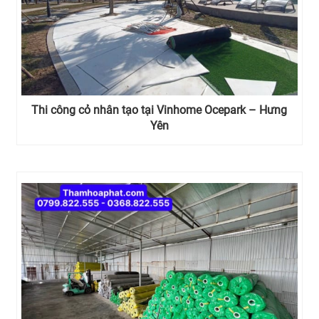
Thi công cỏ nhân tạo tại Vinhome Ocepark – Hưng
Yên