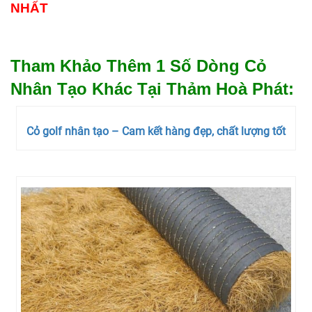
NHẤT
Tham Khảo Thêm 1 Số Dòng Cỏ
Nhân Tạo Khác Tại Thảm Hoà Phát:
Cỏ golf nhân tạo – Cam kết hàng đẹp, chất lượng tốt