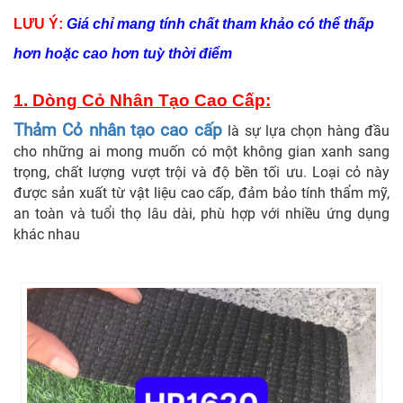
LƯU Ý:
Giá chỉ mang tính chất tham khảo có thể thấp
hơn hoặc cao hơn tuỳ thời điểm
1.
Dòng Cỏ Nhân Tạo Cao Cấp:
Thảm Cỏ nhân tạo cao cấp
là sự lựa chọn hàng đầu
cho những ai mong muốn có một không gian xanh sang
trọng, chất lượng vượt trội và độ bền tối ưu. Loại cỏ này
được sản xuất từ vật liệu cao cấp, đảm bảo tính thẩm mỹ,
an toàn và tuổi thọ lâu dài, phù hợp với nhiều ứng dụng
khác nhau