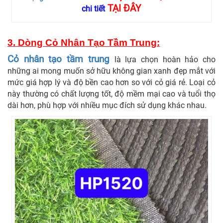
TẠI ĐÂY
chi tiết
3.
Dòng Cỏ Nhân Tạo Tầm Trung:
Cỏ nhân tạo tầm trung
là lựa chọn hoàn hảo cho
những ai mong muốn sở hữu không gian xanh đẹp mắt với
mức giá hợp lý và độ bền cao hơn so với cỏ giá rẻ. Loại cỏ
này thường có chất lượng tốt, độ mềm mại cao và tuổi thọ
dài hơn, phù hợp với nhiều mục đích sử dụng khác nhau.