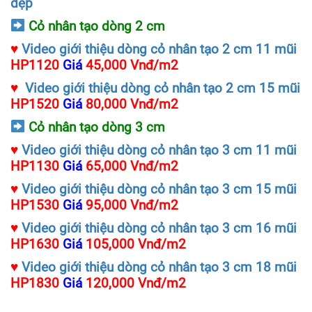
đẹp
Cỏ nhân tạo dòng 2 cm
♥
Video giới thiệu dòng cỏ nhân tạo 2 cm 11 mũi
HP1120
Giá
45,000 Vnđ/m2
♥
Video giới thiệu dòng cỏ nhân tạo 2 cm 15 mũi
HP1520
Giá
80,000 Vnđ/m2
Cỏ nhân tạo dòng 3 cm
♥
Video giới thiệu dòng cỏ nhân tạo 3 cm 11 mũi
HP1130
Giá
65,000 Vnđ/m2
♥
Video giới thiệu dòng cỏ nhân tạo 3 cm 15 mũi
HP1530
Giá
95,000 Vnđ/m2
♥
Video giới thiệu dòng cỏ nhân tạo 3 cm 16 mũi
HP1630
Giá
105,000 Vnđ/m2
♥
Video giới thiệu dòng cỏ nhân tạo 3 cm 18 mũi
HP1830
Giá
120,000 Vnđ/m2