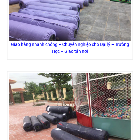
Giao hàng nhanh chóng – Chuyên nghiệp cho Đại lý – Trường
Học – Giao tận nơi