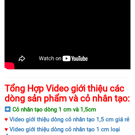
Tổng Hợp Video giới thiệu các
dòng sản phẩm và cỏ nhân tạo:
Cỏ nhân tạo dòng 1 cm và 1,5cm
♥
Video giới thiệu dòng cỏ nhân tạo 1,5 cm giá rẻ
♥
Video giới thiệu dòng cỏ nhân tạo 1 cm loại