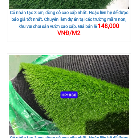
Cỏ nhân tạo 3 cm, dòng cỏ cao cấp nhất. Hoặc liên hệ để được
báo giá tốt nhất. Chuyên làm dự án tại các trường mầm non,
148,000
khu vui chơi sân vườn cao cấp. Giá bán lẻ
VNĐ/M2