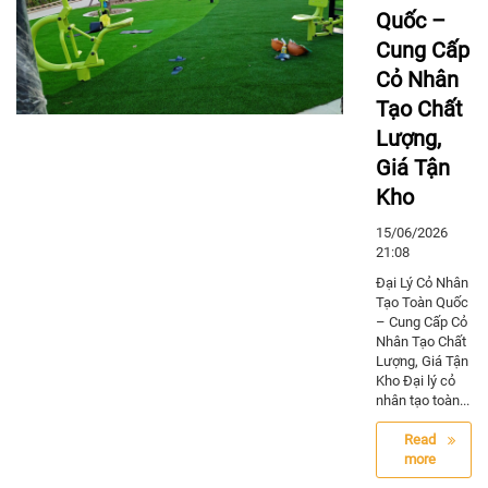
Quốc –
Cung Cấp
Cỏ Nhân
Tạo Chất
Lượng,
Giá Tận
Kho
15/06/2026
21:08
Đại Lý Cỏ Nhân
Tạo Toàn Quốc
– Cung Cấp Cỏ
Nhân Tạo Chất
Lượng, Giá Tận
Kho Đại lý cỏ
nhân tạo toàn...
Read
more