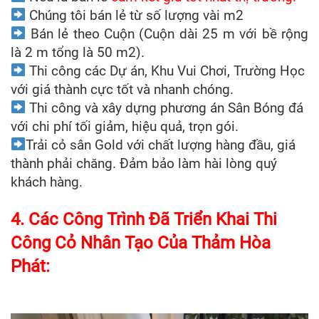
Chúng tôi bán lẻ từ số lượng vài m2
Bán lẻ theo Cuộn (Cuộn dài 25 m với bề rộng
là 2 m tổng là 50 m2).
Thi công các Dự án, Khu Vui Chơi, Trường Học
với giá thành cực tốt và nhanh chóng.
Thi công và xây dựng phương án Sân Bóng đá
với chi phí tối giảm, hiệu quả, trọn gói.
Trải cỏ sân Gold với chất lượng hàng đầu, giá
thành phải chăng. Đảm bảo làm hài lòng quý
khách hàng.
4. Các Công Trình Đã Triển Khai Thi
Công Cỏ Nhân Tạo Của Thảm Hòa
Phát: