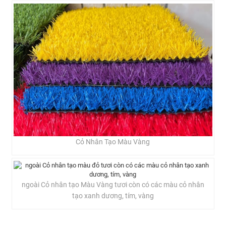
Cỏ Nhân Tạo Màu Vàng
ngoài Cỏ nhân tạo Màu Vàng tươi còn có các màu cỏ nhân
tạo xanh dương, tím, vàng