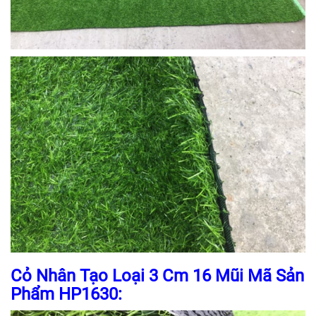
Cỏ Nhân Tạo Loại 3 Cm 16 Mũi Mã Sản
Phẩm HP1630: