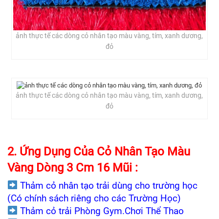
ảnh thực tế các dòng cỏ nhân tạo màu vàng, tím, xanh dương,
đỏ
ảnh thực tế các dòng cỏ nhân tạo màu vàng, tím, xanh dương,
đỏ
2. Ứng Dụng Của Cỏ Nhân Tạo Màu
Vàng Dòng 3 Cm 16 Mũi :
Thảm cỏ nhân tạo trải dùng cho trường học
(Có chính sách riêng cho các Trường Học)
Thảm cỏ trải Phòng Gym.Chơi Thể Thao