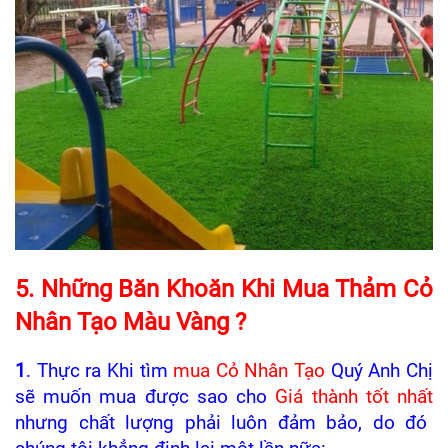
5. Những Băn Khoăn Khi Mua Thảm Cỏ
Nhân Tạo Màu Vàng ?
1
. Thực ra Khi tìm
mua Cỏ Nhân
Tạo
Quý Anh Chị
sẽ muốn mua được sao cho
Giá thành tốt nhất
nhưng chất lượng phải luôn đảm bảo, do đó