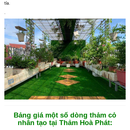
tỉa.
.
Bảng giá một số dòng thảm cỏ
nhân tạo tại Thảm Hoà Phát: