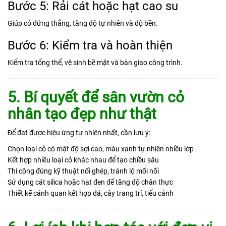
Bước 5: Rải cát hoặc hạt cao su
Giúp cỏ đứng thẳng, tăng độ tự nhiên và độ bền.
Bước 6: Kiểm tra và hoàn thiện
Kiểm tra tổng thể, vệ sinh bề mặt và bàn giao công trình.
5. Bí quyết để sân vườn cỏ
nhân tạo đẹp như thật
Để đạt được hiệu ứng tự nhiên nhất, cần lưu ý:
Chọn loại cỏ có mật độ sợi cao, màu xanh tự nhiên nhiều lớp
Kết hợp nhiều loại cỏ khác nhau để tạo chiều sâu
Thi công đúng kỹ thuật nối ghép, tránh lộ mối nối
Sử dụng cát silica hoặc hạt đen để tăng độ chân thực
Thiết kế cảnh quan kết hợp đá, cây trang trí, tiểu cảnh