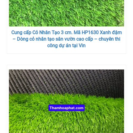
Cung cấp Cỏ Nhân Tạo 3 cm. Mã HP1630 Xanh đậm
– Dòng cỏ nhân tạo sân vườn cao cấp – chuyên thi
công dự án tại Vin