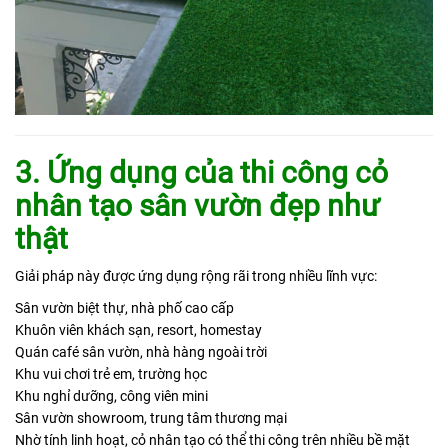
3. Ứng dụng của thi công cỏ
nhân tạo sân vườn đẹp như
thật
Giải pháp này được ứng dụng rộng rãi trong nhiều lĩnh vực:
Sân vườn biệt thự, nhà phố cao cấp
Khuôn viên khách sạn, resort, homestay
Quán café sân vườn, nhà hàng ngoài trời
Khu vui chơi trẻ em, trường học
Khu nghỉ dưỡng, công viên mini
Sân vườn showroom, trung tâm thương mại
Nhờ tính linh hoạt, cỏ nhân tạo có thể thi công trên nhiều bề mặt