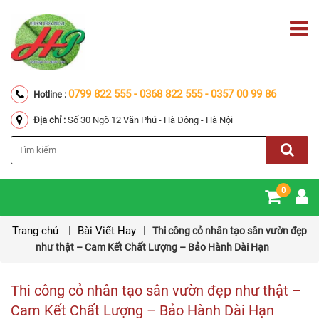
0799 822 555 - 0368 822 555 - 0357 00 99 86
Hotline :
Địa chỉ :
Số 30 Ngõ 12 Văn Phú - Hà Đông - Hà Nội
0
Trang chủ
Bài Viết Hay
Thi công cỏ nhân tạo sân vườn đẹp
như thật – Cam Kết Chất Lượng – Bảo Hành Dài Hạn
Thi công cỏ nhân tạo sân vườn đẹp như thật –
Cam Kết Chất Lượng – Bảo Hành Dài Hạn