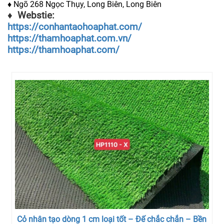
♦ Ngõ 268 Ngọc Thụy, Long Biên, Long Biên
♦ Webstie:
https://conhantaohoaphat.com/
https://thamhoaphat.com.vn/
https://thamhoaphat.com/
Cỏ nhân tạo dòng 1 cm loại tốt – Đế chắc chắn – Bền