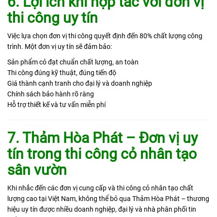
6. Lợi ích khi hợp tác với đơn vị
thi công uy tín
Việc lựa chọn đơn vị thi công quyết định đến 80% chất lượng công
trình. Một đơn vị uy tín sẽ đảm bảo:
Sản phẩm cỏ đạt chuẩn chất lượng, an toàn
Thi công đúng kỹ thuật, đúng tiến độ
Giá thành cạnh tranh cho đại lý và doanh nghiệp
Chính sách bảo hành rõ ràng
Hỗ trợ thiết kế và tư vấn miễn phí
7. Thảm Hòa Phát – Đơn vị uy
tín trong thi công cỏ nhân tạo
sân vườn
Khi nhắc đến các đơn vị cung cấp và thi công cỏ nhân tạo chất
lượng cao tại Việt Nam, không thể bỏ qua
Thảm Hòa Phát
– thương
hiệu uy tín được nhiều doanh nghiệp, đại lý và nhà phân phối tin