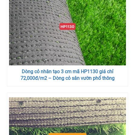
Dòng cỏ nhân tạo 3 cm mã HP1130 giá chỉ
72,000đ/m2 – Dòng cỏ sân vườn phổ thông