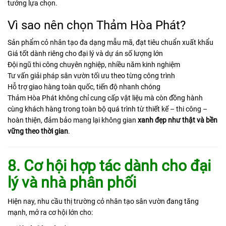
tưởng lựa chọn.
Vì sao nên chọn Thảm Hòa Phát?
Sản phẩm cỏ nhân tạo đa dạng mẫu mã, đạt tiêu chuẩn xuất khẩu
Giá tốt dành riêng cho đại lý và dự án số lượng lớn
Đội ngũ thi công chuyên nghiệp, nhiều năm kinh nghiệm
Tư vấn giải pháp sân vườn tối ưu theo từng công trình
Hỗ trợ giao hàng toàn quốc, tiến độ nhanh chóng
Thảm Hòa Phát không chỉ cung cấp vật liệu mà còn đồng hành
cùng khách hàng trong toàn bộ quá trình từ thiết kế – thi công –
hoàn thiện, đảm bảo mang lại không gian
xanh đẹp như thật và bền
vững theo thời gian
.
8. Cơ hội hợp tác dành cho đại
lý và nhà phân phối
Hiện nay, nhu cầu thị trường cỏ nhân tạo sân vườn đang tăng
mạnh, mở ra cơ hội lớn cho: