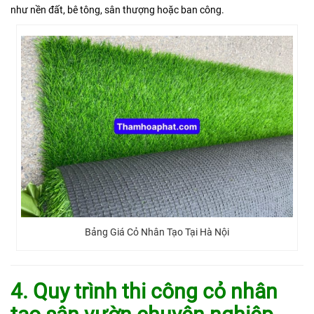
như nền đất, bê tông, sân thượng hoặc ban công.
Bảng Giá Cỏ Nhân Tạo Tại Hà Nội
4. Quy trình thi công cỏ nhân