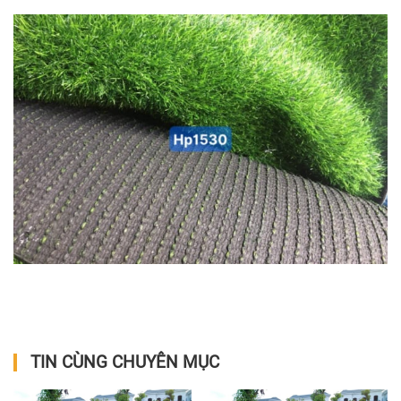
TIN CÙNG CHUYÊN MỤC