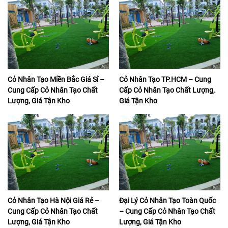
Cỏ Nhân Tạo Miền Bắc Giá Sỉ –
Cỏ Nhân Tạo TP.HCM – Cung
Cung Cấp Cỏ Nhân Tạo Chất
Cấp Cỏ Nhân Tạo Chất Lượng,
Lượng, Giá Tận Kho
Giá Tận Kho
Cỏ Nhân Tạo Hà Nội Giá Rẻ –
Đại Lý Cỏ Nhân Tạo Toàn Quốc
Cung Cấp Cỏ Nhân Tạo Chất
– Cung Cấp Cỏ Nhân Tạo Chất
Lượng, Giá Tận Kho
Lượng, Giá Tận Kho