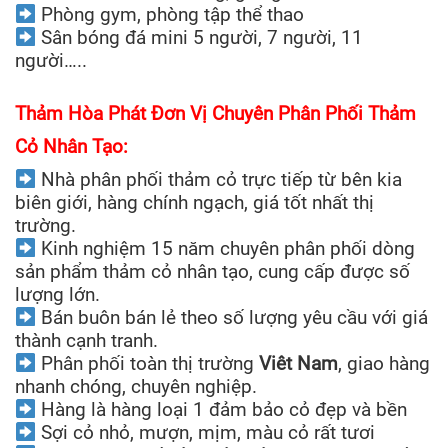
Phòng gym, phòng tập thể thao
Sân bóng đá mini 5 người, 7 người, 11
người…..
Thảm Hòa Phát Đơn Vị Chuyên Phân Phối Thảm
Cỏ Nhân Tạo:
Nhà phân phối thảm cỏ trực tiếp từ bên kia
biên giới, hàng chính ngạch, giá tốt nhất thị
trường.
Kinh nghiệm 15 năm chuyên phân phối dòng
sản phẩm thảm cỏ nhân tạo, cung cấp được số
lượng lớn.
Bán buôn bán lẻ theo số lượng yêu cầu với giá
thành cạnh tranh.
Phân phối toàn thị trường
Viêt Nam
, giao hàng
nhanh chóng, chuyên nghiệp.
Hàng là hàng loại 1 đảm bảo cỏ đẹp và bền
Sợi cỏ nhỏ, mượn, mịm, màu cỏ rất tươi