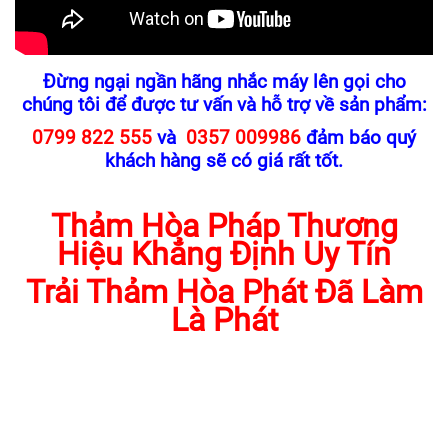
Đừng ngại ngần hãng nhắc máy lên gọi cho
chúng tôi để được tư vấn và hỗ trợ về sản phẩm:
0799 822 555
và
0357 009986
đảm báo quý
khách hàng sẽ có giá rất tốt.
Thảm Hòa Pháp Thương
Hiệu Khẳng Định Uy Tín
Trải Thảm Hòa Phát Đã Làm
Là Phát