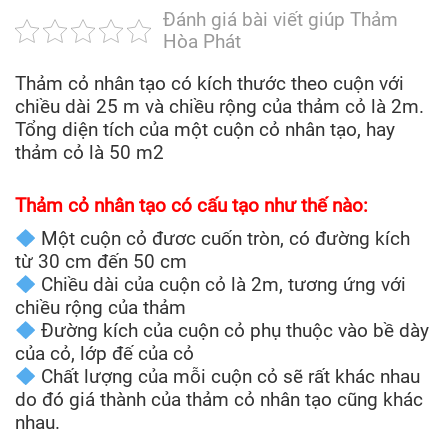
Đánh giá bài viết giúp Thảm
Hòa Phát
Thảm cỏ nhân tạo có kích thước theo cuộn với
chiều dài 25 m và chiều rộng của thảm cỏ là 2m.
Tổng diện tích của một cuộn cỏ nhân tạo, hay
thảm cỏ là 50 m2
Thảm cỏ nhân tạo có cấu tạo như thế nào:
Một cuộn cỏ đươc cuốn tròn, có đường kích
từ 30 cm đến 50 cm
Chiều dài của cuộn cỏ là 2m, tương ứng với
chiều rộng của thảm
Đường kích của cuộn cỏ phụ thuộc vào bề dày
của cỏ, lớp đế của cỏ
Chất lượng của mỗi cuộn cỏ sẽ rất khác nhau
do đó giá thành của thảm cỏ nhân tạo cũng khác
nhau.