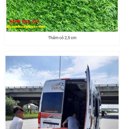
Thảm cỏ 2,5 cm