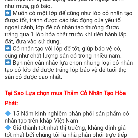
như mưa, gió bão.
Muốn có một lớp đế cũng như lớp cỏ nhân tạo
được tốt, tránh được các tác động của yếu tố
ngoại cảnh, lớp đế cỏ nhân tạo thường được
tráng qua 1 lớp hóa chất trước khi tiến hành lắp
đặt, đưa vào sử dụng.
Cỏ nhân tạo với lớp đế tốt, giúp bảo vệ cỏ,
cũng như chất lượng sân cỏ trong nhiều năm.
Bạn nên cân nhắc lựa chọn những loại cỏ nhân
tạo có lớp đế được tráng lớp bảo vệ để tuổi thọ
sân cỏ được cao nhất.
Tại Sao Lựa chọn mua Thảm Cỏ Nhân Tạo Hòa
Phát:
15 Năm kinh nghiệm phân phối sản phẩm cỏ
nhân tạo trên khắp Việt Nam
Giá thành tốt nhất thị trường, khẳng định giá
tốt nhất bởi chúng tôi là nhà phân phối trực tiếp