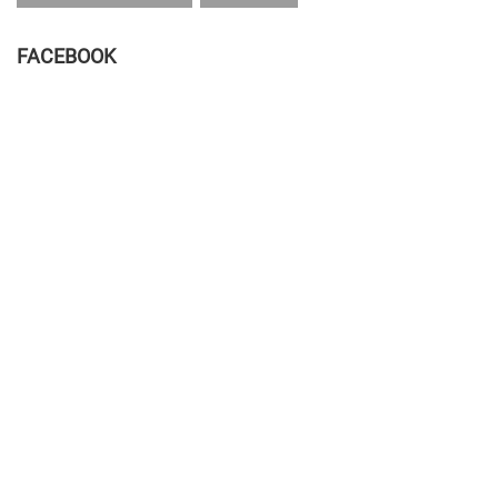
FACEBOOK