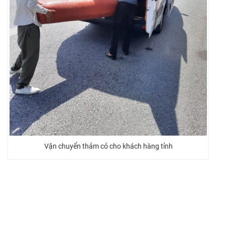
Vận chuyển thảm cỏ cho khách hàng tỉnh