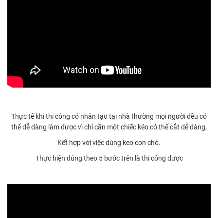
Thực tế khi thi công cỏ nhân tạo tại nhà thường mọi người đều có
thể dễ dàng làm được vì chỉ cần một chiếc kéo có thể cắt dễ dàng,
Kết hợp với việc dùng keo con chó.
Thực hiện đúng theo 5 bước trên là thi công được