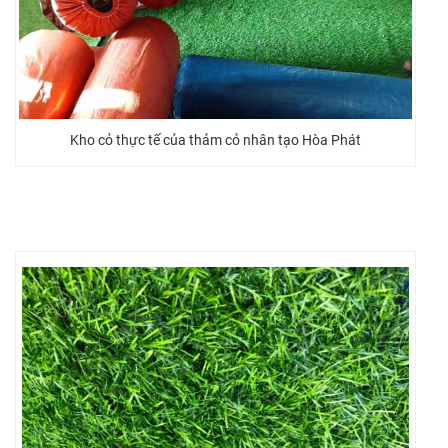
Kho cỏ thực tế của thảm cỏ nhân tạo Hòa Phát