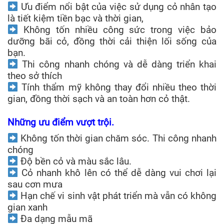
Ưu điểm nổi bật của việc sử dụng cỏ nhân tạo
là tiết kiệm tiền bạc và thời gian,
Không tốn nhiều công sức trong việc bảo
dưỡng bãi cỏ, đồng thời cải thiện lối sống của
bạn.
Thi công nhanh chóng và dễ dàng triển khai
theo sở thích
Tính thẩm mỹ không thay đổi nhiều theo thời
gian, đồng thời sạch và an toàn hơn cỏ thật.
Những ưu điểm vượt trội.
Không tốn thời gian chăm sóc. Thi công nhanh
chóng
Độ bền cỏ và màu sắc lâu.
Cỏ nhanh khô lên có thể dễ dàng vui chơi lại
sau cơn mưa
Hạn chế vi sinh vật phát triển mà vẫn có không
gian xanh
Đa dạng mẫu mã