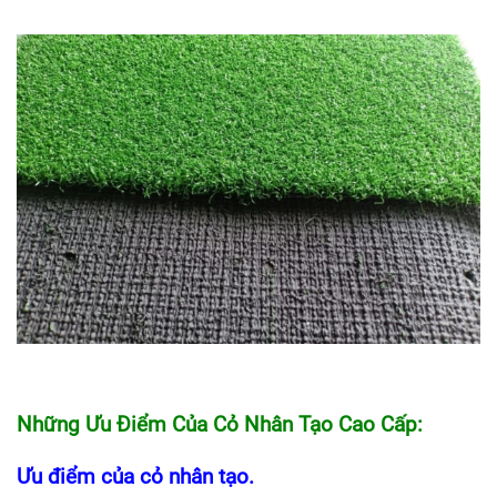
Những Ưu Điểm Của Cỏ Nhân Tạo Cao Cấp:
Ưu điểm của cỏ nhân tạo.