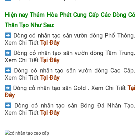
Hiện nay Thảm Hòa Phát Cung Cấp Các Dòng Cỏ
Thân Tạo Như Sau:
Dòng cỏ nhân tạo sân vườn dòng Phổ Thông.
Xem Chi Tiết
Tại Đây
Dòng cỏ nhân tạo sân vườn dòng Tầm Trung.
Xem Chi Tiết
Tại Đây
Dòng cỏ nhân tạo sân vườn dòng Cao Cấp.
Xem Chi Tiết
Tại Đây
Dòng cỏ nhân tạo sân Gold . Xem Chi Tiết
Tại
Đây
Dòng cỏ nhân tạo sân Bóng Đá Nhân Tạo.
Xem Chi Tiết
Tại Đây