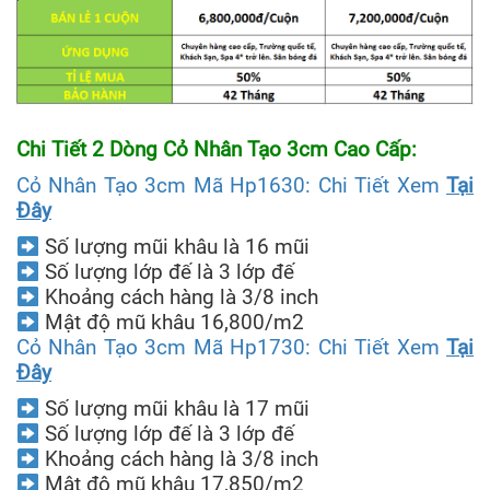
Chi Tiết 2 Dòng Cỏ Nhân Tạo 3cm Cao Cấp:
Cỏ Nhân Tạo 3cm Mã Hp1630: Chi Tiết Xem
Tại
Đây
Số lượng mũi khâu là 16 mũi
Số lượng lớp đế là 3 lớp đế
Khoảng cách hàng là 3/8 inch
Mật độ mũ khâu 16,800/m2
Cỏ Nhân Tạo 3cm Mã Hp1730: Chi Tiết Xem
Tại
Đây
Số lượng mũi khâu là 17 mũi
Số lượng lớp đế là 3 lớp đế
Khoảng cách hàng là 3/8 inch
Mật độ mũ khâu 17,850/m2