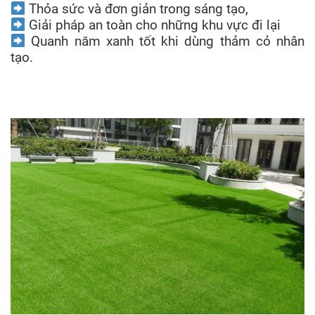
Thỏa sức và đơn giản trong sáng tạo,
Giải pháp an toàn cho những khu vực đi lại
Quanh năm xanh tốt khi dùng thảm cỏ nhân
tạo.