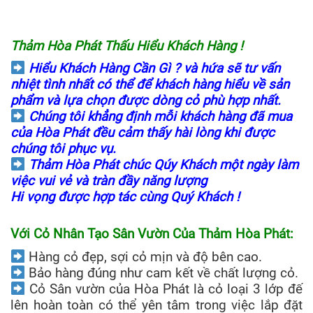
Thảm Hòa Phát Thấu Hiểu Khách Hàng !
Hiểu Khách Hàng Cần Gì ? và hứa sẽ tư vấn
nhiệt tình nhất có thể để khách hàng hiểu về sản
phẩm và lựa chọn được dòng cỏ phù hợp nhất.
Chúng tôi khẳng định mỗi khách hàng đã mua
của Hòa Phát đều cảm thấy hài lòng khi được
chúng tôi phục vụ.
Thảm Hòa Phát chúc Qúy Khách một ngày làm
việc vui vẻ và tràn đầy năng lượng
Hi vọng được hợp tác cùng Quý Khách !
Với Cỏ Nhân Tạo Sân Vườn Của Thảm Hòa Phát:
Hàng cỏ đẹp, sợi cỏ mịn và độ bên cao.
Bảo hàng đúng như cam kết về chất lượng cỏ.
Cỏ Sân vườn của Hòa Phát là cỏ loại 3 lớp đế
lên hoàn toàn có thể yên tâm trong việc lắp đặt